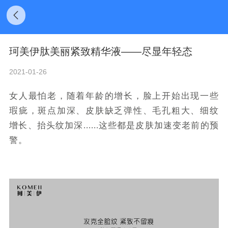
珂美伊肽美丽紧致精华液——尽显年轻态
2021-01-26
女人最怕老，随着年龄的增长，脸上开始出现一些
瑕疵，斑点加深、皮肤缺乏弹性、毛孔粗大、细纹
增长、抬头纹加深......这些都是皮肤加速变老前的预
警。