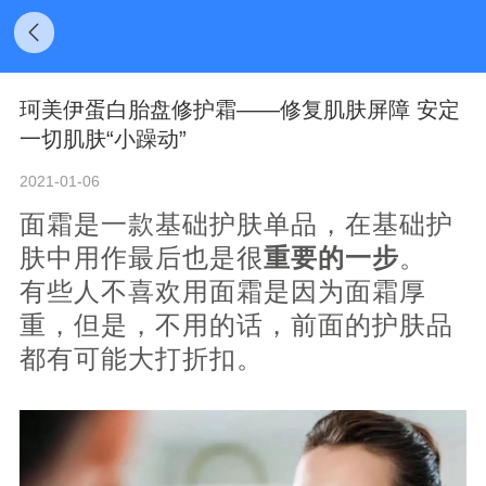
珂美伊蛋白胎盘修护霜——修复肌肤屏障 安定
一切肌肤“小躁动”
2021-01-06
面霜是一款基础护肤单品，在基础护
肤中用作最后也是很
重要的一步
。
有些人不喜欢用面霜是因为面霜厚
重，但是，不用的话，前面的护肤品
都有可能大打折扣。